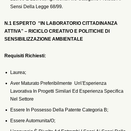
Sensi Della Legge 68/99.
N.1 ESPERTO “IN LABORATORIO CITTADINANZA
ATTIVA” – RICICLO CREATIVO E POLITICHE DI
SENSIBILIZZAZIONE AMBIENTALE
Requisiti Richiesti:
Laurea;
Aver Maturato Preferibilmente Un\’esperienza
Lavorativa In Progetti Similari Ed Esperienza Specifica
Nel Settore
Essere In Possesso Della Patente Categoria B;
Essere Automunita/o;