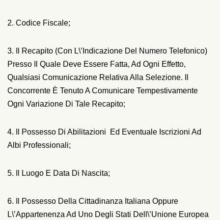
2. Codice Fiscale;
3. Il Recapito (con L\’indicazione Del Numero Telefonico)
Presso Il Quale Deve Essere Fatta, Ad Ogni Effetto,
Qualsiasi Comunicazione Relativa Alla Selezione. Il
Concorrente È Tenuto A Comunicare Tempestivamente
Ogni Variazione Di Tale Recapito;
4. Il Possesso Di Abilitazioni Ed Eventuale Iscrizioni Ad
Albi Professionali;
5. Il Luogo E Data Di Nascita;
6. Il Possesso Della Cittadinanza Italiana Oppure
L\’appartenenza Ad Uno Degli Stati Dell\’Unione Europea