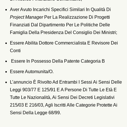
Aver Avuto Incarichi Specifici Similari In Qualità Di
Project Manager
Per La Realizzazione Di Progetti
Finanziati Dal Dipartimento Per Le Politiche Delle
Famiglia Della Presidenza Del Consiglio Dei Ministri;
Essere Abilita Dottore Commercialista E Revisore Dei
Conti
Essere In Possesso Della Patente Categoria B
Essere Automunita/o.
L’annuncio È Rivolto Ad Entrambi I Sessi Ai Sensi Delle
Leggi 903/77 E 125/91 E A Persone Di Tutte Le Età E
Tutte Le Nazionalità, Ai Sensi Dei Decreti Legislativi
215/03 E 216/03, Agli Iscritti Alle Categorie Protette Ai
Sensi Della Legge 68/99.