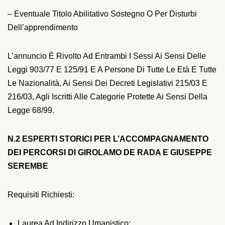
– Eventuale Titolo Abilitativo Sostegno O Per Disturbi
Dell’apprendimento
L’annuncio È Rivolto Ad Entrambi I Sessi Ai Sensi Delle
Leggi 903/77 E 125/91 E A Persone Di Tutte Le Età E Tutte
Le Nazionalità, Ai Sensi Dei Decreti Legislativi 215/03 E
216/03, Agli Iscritti Alle Categorie Protette Ai Sensi Della
Legge 68/99.
N.2 ESPERTI STORICI PER L’ACCOMPAGNAMENTO
DEI PERCORSI DI GIROLAMO DE RADA E GIUSEPPE
SEREMBE
Requisiti Richiesti:
Laurea Ad Indirizzo Umanistico;