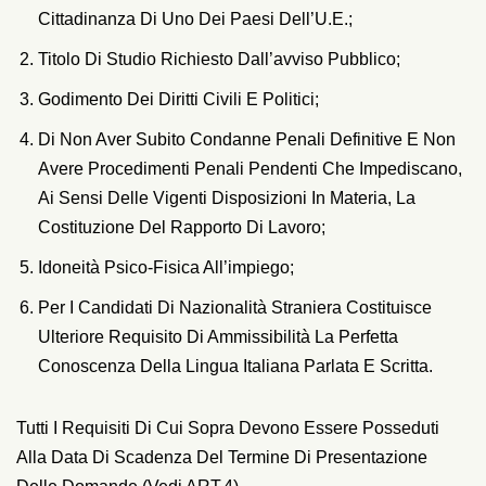
Cittadinanza Di Uno Dei Paesi Dell’U.E.;
Titolo Di Studio Richiesto Dall’avviso Pubblico;
Godimento Dei Diritti Civili E Politici;
Di Non Aver Subito Condanne Penali Definitive E Non
Avere Procedimenti Penali Pendenti Che Impediscano,
Ai Sensi Delle Vigenti Disposizioni In Materia, La
Costituzione Del Rapporto Di Lavoro;
Idoneità Psico-Fisica All’impiego;
Per I Candidati Di Nazionalità Straniera Costituisce
Ulteriore Requisito Di Ammissibilità La Perfetta
Conoscenza Della Lingua Italiana Parlata E Scritta.
Tutti I Requisiti Di Cui Sopra Devono Essere Posseduti
Alla Data Di Scadenza Del Termine Di Presentazione