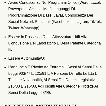
Avere Conoscenza Nei Programmi Office (word, Excel,
Powerpoint, Access, Mail), Linguaggi Di
Programmazione Di Base (java), Conoscenza Dei
Social Network Principali (Facebook, Instagram, TikTok,
Twitter, Whatsapp).
Essere In Possesso Delle Attrezzature Utili Alla
Conduzione Del Laboratorio E Della Patente Categoria
B;
Essere Automunita/o;
L’annuncio È Rivolto Ad Entrambi I Sessi Ai Sensi Delle
Leggi 903/77 E 125/91 E A Persone Di Tutte Le Età E
Tutte Le Nazionalità, Ai Sensi Dei Decreti Legislativi
215/03 E 216/03, Agli Iscritti Alle Categorie Protette Ai
Sensi Della Legge 68/99.