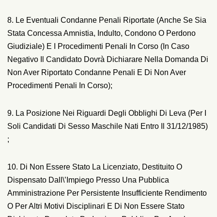
8. Le Eventuali Condanne Penali Riportate (anche Se Sia
Stata Concessa Amnistia, Indulto, Condono O Perdono
Giudiziale) E I Procedimenti Penali In Corso (in Caso
Negativo Il Candidato Dovrà Dichiarare Nella Domanda Di
Non Aver Riportato Condanne Penali E Di Non Aver
Procedimenti Penali In Corso);
9. La Posizione Nei Riguardi Degli Obblighi Di Leva (per I
Soli Candidati Di Sesso Maschile Nati Entro Il 31/12/1985)
;
10. Di Non Essere Stato La Licenziato, Destituito O
Dispensato Dall\’impiego Presso Una Pubblica
Amministrazione Per Persistente Insufficiente Rendimento
O Per Altri Motivi Disciplinari E Di Non Essere Stato