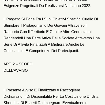
Esigenze Progettuali Da Realizzarsi Nell’anno 2022.
Il Progetto Si Pone Tra I Suoi Obiettivi Specifici Quello Di
Stimolare Il Protagonismo Dei Giovani Attraverso Il
Rapporto Con Il Territorio E Con Le Altre Generazioni
Rendendoli Una Parte Attiva Della Società Attraverso Una
Serie Di Attività Finalizzati A Migliorare Anche Le
Conoscenze E Competenze Dei Partecipanti.
ART. 2 – SCOPO
DELL’AVVISO
Il Presente Avviso È Finalizzato A Raccogliere
Dichiarazioni Di Disponibilità Per La Costituzione Di Una
Short-List Di Esperti Da Impegnare Eventualmente,