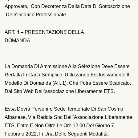
Approvato, Con Decorrenza Dalla Data Di Sottoscrizione
Dell\’incarico Professionale.
ART. 4 – PRESENTAZIONE DELLA
DOMANDA
La Domanda Di Ammissione Alla Selezione Deve Essere
Redatta In Carta Semplice, Utilizzando Esclusivamente Il
Modello Di Domanda (All. 1), Che Potrà Essere Scaricato,
Dal Sito Web Dell’associazione Liberamente ETS.
Essa Dovrà Pervenire Sede Territoriale Di San Cosmo
Albanese, Via Raddia Snc Dell’Associazione Liberamente
ETS, Entro E Non Oltre Le Ore 12.00 Del Giorno 7
Febbraio 2022, In Una Delle Seguenti Modalità: