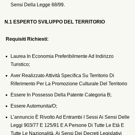
Sensi Della Legge 68/99.
N.1 ESPERTO SVILUPPO DEL TERRITORIO
R
Equisiti Richiesti:
Laurea In Economia Preferibilmente Ad Indirizzo
Turistico;
Aver Realizzato Attività Specifica Su Territorio Di
Riferimento Per La Promozione Culturale Del Territorio
Essere In Possesso Della Patente Categoria B;
Essere Automunita/o;
L’annuncio È Rivolto Ad Entrambi I Sessi Ai Sensi Delle
Leggi 903/77 E 125/91 E A Persone Di Tutte Le Età E
Tutte Le Nazionalità, Ai Sensi Dei Decreti Legislativi