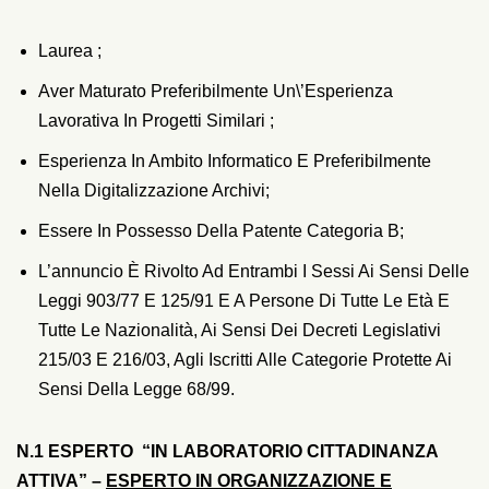
Laurea ;
Aver Maturato Preferibilmente Un\’esperienza
Lavorativa In Progetti Similari ;
Esperienza In Ambito Informatico E Preferibilmente
Nella Digitalizzazione Archivi;
Essere In Possesso Della Patente Categoria B;
L’annuncio È Rivolto Ad Entrambi I Sessi Ai Sensi Delle
Leggi 903/77 E 125/91 E A Persone Di Tutte Le Età E
Tutte Le Nazionalità, Ai Sensi Dei Decreti Legislativi
215/03 E 216/03, Agli Iscritti Alle Categorie Protette Ai
Sensi Della Legge 68/99.
N.1 ESPERTO “IN LABORATORIO CITTADINANZA
ATTIVA” –
ESPERTO IN ORGANIZZAZIONE E