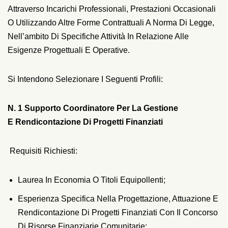
Attraverso Incarichi Professionali, Prestazioni Occasionali
O Utilizzando Altre Forme Contrattuali A Norma Di Legge,
Nell’ambito Di Specifiche Attività In Relazione Alle
Esigenze Progettuali E Operative.
Si Intendono Selezionare I Seguenti Profili:
N. 1 Supporto Coordinatore Per La Gestione
E Rendicontazione Di Progetti Finanziati
Requisiti Richiesti:
Laurea In Economia O Titoli Equipollenti;
Esperienza Specifica Nella Progettazione, Attuazione E
Rendicontazione Di Progetti Finanziati Con Il Concorso
Di Risorse Finanziarie Comunitarie;