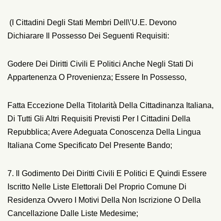
(i Cittadini Degli Stati Membri Dell\’U.E. Devono
Dichiarare Il Possesso Dei Seguenti Requisiti:
Godere Dei Diritti Civili E Politici Anche Negli Stati Di
Appartenenza O Provenienza; Essere In Possesso,
Fatta Eccezione Della Titolarità Della Cittadinanza Italiana,
Di Tutti Gli Altri Requisiti Previsti Per I Cittadini Della
Repubblica; Avere Adeguata Conoscenza Della Lingua
Italiana Come Specificato Del Presente Bando;
7. Il Godimento Dei Diritti Civili E Politici E Quindi Essere
Iscritto Nelle Liste Elettorali Del Proprio Comune Di
Residenza Ovvero I Motivi Della Non Iscrizione O Della
Cancellazione Dalle Liste Medesime;