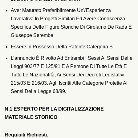
Aver Maturato Preferibilmente Un\’esperienza
Lavorativa In Progetti Similari Ed Avere Conoscenza
Specifica Delle Figure Storiche Di Girolamo De Rada E
Giuseppe Serembe
Essere In Possesso Della Patente Categoria B
L’annuncio È Rivolto Ad Entrambi I Sessi Ai Sensi Delle
Leggi 903/77 E 125/91 E A Persone Di Tutte Le Età E
Tutte Le Nazionalità, Ai Sensi Dei Decreti Legislativi
215/03 E 216/03, Agli Iscritti Alle Categorie Protette Ai
Sensi Della Legge 68/99.
N.1 ESPERTO PER LA DIGITALIZZAZIONE
MATERIALE STORICO
Requisiti Richiesti: