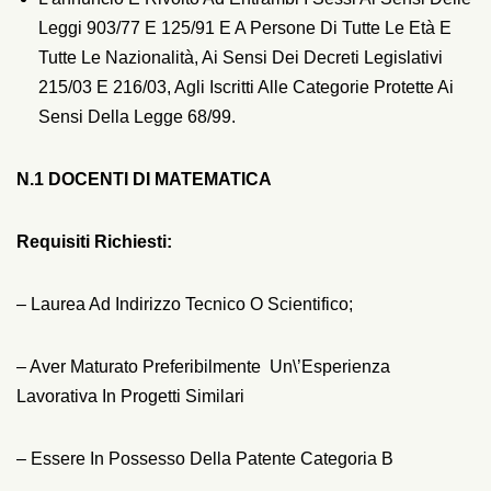
Leggi 903/77 E 125/91 E A Persone Di Tutte Le Età E
Tutte Le Nazionalità, Ai Sensi Dei Decreti Legislativi
215/03 E 216/03, Agli Iscritti Alle Categorie Protette Ai
Sensi Della Legge 68/99.
N.1 DOCENTI DI MATEMATICA
Requisiti Richiesti:
– Laurea Ad Indirizzo Tecnico O Scientifico;
– Aver Maturato Preferibilmente Un\’esperienza
Lavorativa In Progetti Similari
– Essere In Possesso Della Patente Categoria B