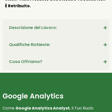
È Retribuito.
Descrizione del Lavoro:
Qualifiche Richieste:
Cosa Offriamo?
Google Analytics
Come
Google Analytics Analyst
, Il Tuo Ruolo