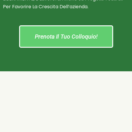
Per Favorire La Crescita Dell’azienda.
Prenota Il Tuo Colloquio!