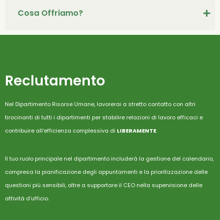
Cosa Offriamo?
Reclutamento
Nel Dipartimento Risorse Umane, lavorerai a stretto contatto con altri
tirocinanti di tutti i dipartimenti per stabilire relazioni di lavoro efficaci e
contribuire all’efficienza complessiva di
LIBERAMENTE
.
Il tuo ruolo principale nel dipartimento includerà la gestione del calendario,
compresa la pianificazione degli appuntamenti e la prioritizzazione delle
questioni più sensibili, oltre a supportare il CEO nella supervisione delle
attività d’ufficio.