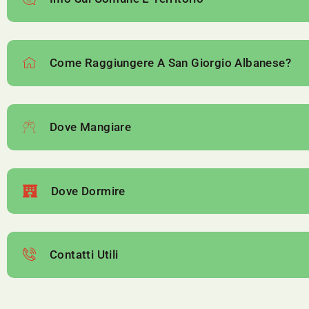
Come Raggiungere A San Giorgio Albanese?
Dove Mangiare
Dove Dormire
Contatti Utili