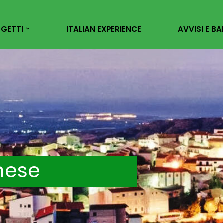
GETTI
ITALIAN EXPERIENCE
AVVISI E BA
nese