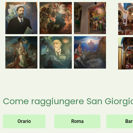
Come raggiungere San Giorgio 
Orario
Roma
Bar