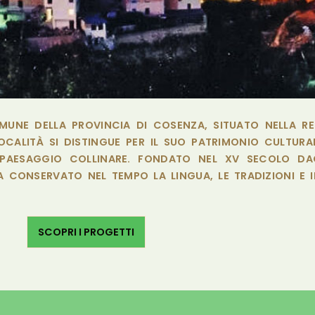
UNE DELLA PROVINCIA DI COSENZA, SITUATO NELLA RE
OCALITÀ SI DISTINGUE PER IL SUO PATRIMONIO CULTURAL
 PAESAGGIO COLLINARE. FONDATO NEL XV SECOLO DAG
 CONSERVATO NEL TEMPO LA LINGUA, LE TRADIZIONI E I
SCOPRI I PROGETTI