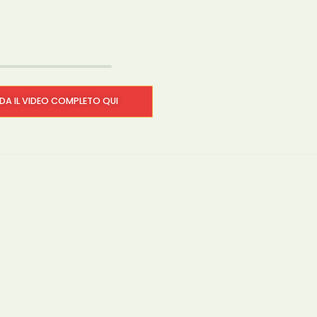
A IL VIDEO COMPLETO QUI