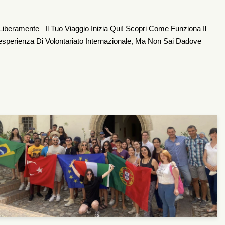
iberamente Il Tuo Viaggio Inizia Qui! Scopri Come Funziona Il
esperienza Di Volontariato Internazionale, Ma Non Sai Dadove