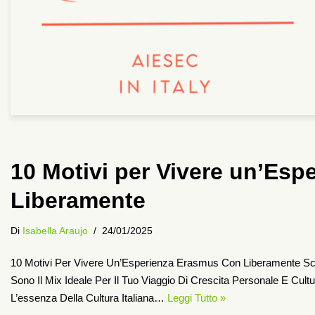
10 Motivi per Vivere un’Es
Liberamente
Di
Isabella Araujo
24/01/2025
10 Motivi Per Vivere Un’Esperienza Erasmus Con Liberamente Sc
Sono Il Mix Ideale Per Il Tuo Viaggio Di Crescita Personale E Cultura
L’essenza Della Cultura Italiana…
Leggi Tutto »