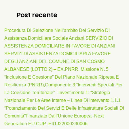
Post recente
Procedura Di Selezione Nell’ambito Del Servizio Di
Assistenza Domiciliare Sociale Anziani SERVIZIO DI
ASSISTENZA DOMICILIARE IN FAVORE DI ANZIANI
SERVIZI DI ASSISTENZA DOMICILIARI A FAVORE
DEGLI ANZIANI DEL COMUNE DI SAN COSMO
ALBANESE (LOTTO 2) – EX.PNRR, Missione N. 5
“Inclusione E Coesione” Del Piano Nazionale Ripresa E
Resilienza (PNRR),Componente 3:“Interventi Speciali Per
La Coesione Territoriale”– Investimento 1: “Strategia
Nazionale Per Le Aree Interne – Linea Di Intervento 1.1.1
“Potenziamento Dei Servizi E Delle Infrastrutture Sociali Di
Comunità”finanziato Dall’Unione Europea–Next
Generation EU CUP: E41J22000230006