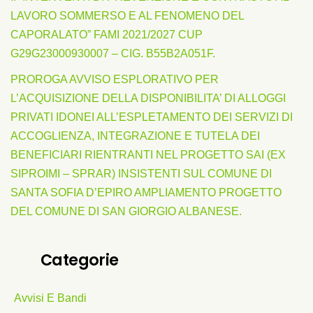
LAVORO SOMMERSO E AL FENOMENO DEL
CAPORALATO” FAMI 2021/2027 CUP
G29G23000930007 – CIG. B55B2A051F.
PROROGA AVVISO ESPLORATIVO PER
L’ACQUISIZIONE DELLA DISPONIBILITA’ DI ALLOGGI
PRIVATI IDONEI ALL’ESPLETAMENTO DEI SERVIZI DI
ACCOGLIENZA, INTEGRAZIONE E TUTELA DEI
BENEFICIARI RIENTRANTI NEL PROGETTO SAI (EX
SIPROIMI – SPRAR) INSISTENTI SUL COMUNE DI
SANTA SOFIA D’EPIRO AMPLIAMENTO PROGETTO
DEL COMUNE DI SAN GIORGIO ALBANESE.
Categorie
Avvisi E Bandi