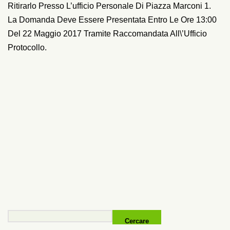
Ritirarlo Presso L’ufficio Personale Di Piazza Marconi 1.
La Domanda Deve Essere Presentata Entro Le Ore 13:00
Del 22 Maggio 2017 Tramite Raccomandata All\’ufficio
Protocollo.
Cercare