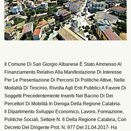
Il Comune Di San Giorgio Albanese È Stato Ammesso Al
Finanziamento Relativo Alla Manifestazione Di Interesse
Per Le Presentazione Di Percorsi Di Politiche Attive, Nelle
Modalità Di Tirocinio, Rivolta Agli Enti Pubblici A Favore Di
Soggetti Precedentemente Inseriti Nel Bacino Di Dei
Percettori Di Mobilità In Deroga Della Regione Calabria.
Il Dipartimento Sviluppo Economico, Lavoro, Formazione,
Politiche Sociali, Settore N. 6 Della Regione Calabria, Con
Decreto Del Dirigente Prot. N. 977 Del 21.04.2017- Ha