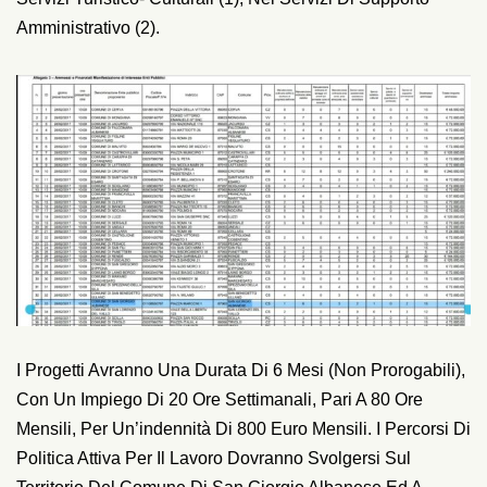
Amministrativo (2).
I Progetti Avranno Una Durata Di 6 Mesi (non Prorogabili),
Con Un Impiego Di 20 Ore Settimanali, Pari A 80 Ore
Mensili, Per Un’indennità Di 800 Euro Mensili. I Percorsi Di
Politica Attiva Per Il Lavoro Dovranno Svolgersi Sul