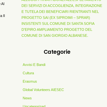
 Al
DEI SERVIZI DI ACCOGLIENZA, INTEGRAZIONE
E TUTELA DEI BENEFICIARI RIENTRANTI NEL
a Il
PROGETTO SAI (EX SIPROIMI – SPRAR)
INSISTENTI SUL COMUNE DI SANTA SOFIA
D’EPIRO AMPLIAMENTO PROGETTO DEL
COMUNE DI SAN GIORGIO ALBANESE.
Categorie
Avvisi E Bandi
Cultura
Erasmus
Global Volunteers AIESEC
News
Uncategorized