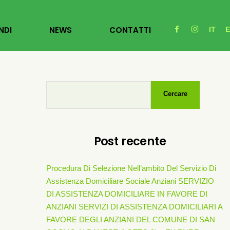
NDI
NEWS
CONTATTI
IT
Cercare
Post recente
Procedura Di Selezione Nell’ambito Del Servizio Di
Assistenza Domiciliare Sociale Anziani SERVIZIO
DI ASSISTENZA DOMICILIARE IN FAVORE DI
ANZIANI SERVIZI DI ASSISTENZA DOMICILIARI A
FAVORE DEGLI ANZIANI DEL COMUNE DI SAN