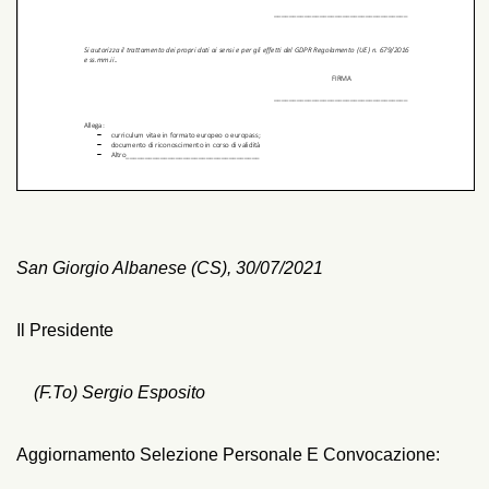
San Giorgio Albanese (CS), 30/07/2021
Il Presidente
(f.to) Sergio Esposito
Aggiornamento Selezione Personale E Convocazione: