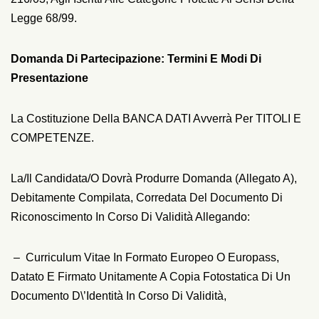
Legge 68/99.
Domanda Di Partecipazione: Termini E Modi Di
Presentazione
La Costituzione Della BANCA DATI Avverrà Per TITOLI E
COMPETENZE.
La/il Candidata/o Dovrà Produrre Domanda (Allegato A),
Debitamente Compilata, Corredata Del Documento Di
Riconoscimento In Corso Di Validità Allegando:
– Curriculum Vitae In Formato Europeo O Europass,
Datato E Firmato Unitamente A Copia Fotostatica Di Un
Documento D\’identità In Corso Di Validità,