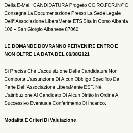
Della E-Mail “CANDIDATURA Progetto CO.RO.FOR.IN\” O
Consegna La Documentazione Presso La Sede Legale
Dell\’associazione LiberaMente ETS Sita In Corso Albania
106 – San Giorgio Albanese 87060.
LE DOMANDE DOVRANNO PERVENIRE ENTRO E
NON OLTRE LA DATA DEL 06/08/2021
Si Precisa Che L’acquisizione Delle Candidature Non
Comporta L’assunzione Di Alcun Obbligo Specifico Da
Parte Dell’Associazione LiberaMente EST, Né
L’attribuzione Al Candidato Di Alcun Diritto In Ordine Al
Successivo Eventuale Conferimento Di Incarico.
Modalità E Criteri Di Valutazione