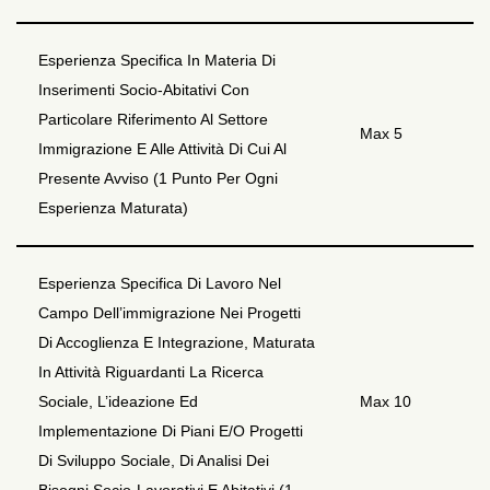
Esperienza Specifica In Materia Di
Inserimenti Socio-Abitativi Con
Particolare Riferimento Al Settore
Max 5
Immigrazione E Alle Attività Di Cui Al
Presente Avviso (1 Punto Per Ogni
Esperienza Maturata)
Esperienza Specifica Di Lavoro Nel
Campo Dell’immigrazione Nei Progetti
Di Accoglienza E Integrazione, Maturata
In Attività Riguardanti La Ricerca
Sociale, L’ideazione Ed
Max 10
Implementazione Di Piani E/o Progetti
Di Sviluppo Sociale, Di Analisi Dei