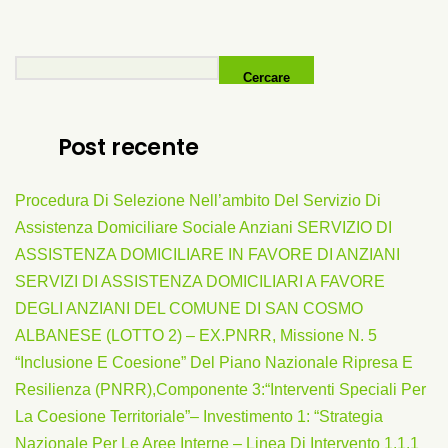
Cercare
Post recente
Procedura Di Selezione Nell’ambito Del Servizio Di
Assistenza Domiciliare Sociale Anziani SERVIZIO DI
ASSISTENZA DOMICILIARE IN FAVORE DI ANZIANI
SERVIZI DI ASSISTENZA DOMICILIARI A FAVORE
DEGLI ANZIANI DEL COMUNE DI SAN COSMO
ALBANESE (LOTTO 2) – EX.PNRR, Missione N. 5
“Inclusione E Coesione” Del Piano Nazionale Ripresa E
Resilienza (PNRR),Componente 3:“Interventi Speciali Per
La Coesione Territoriale”– Investimento 1: “Strategia
Nazionale Per Le Aree Interne – Linea Di Intervento 1.1.1