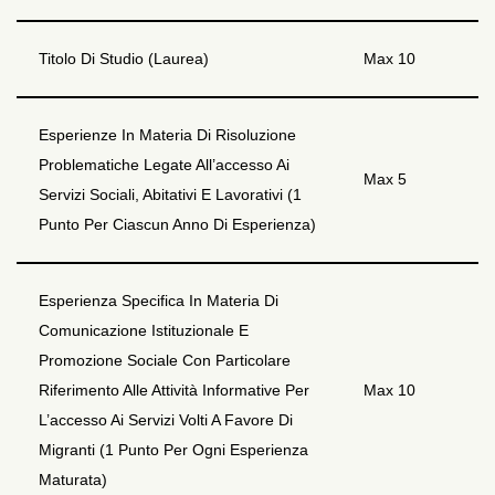
Titolo Di Studio (Laurea)
Max 10
Esperienze In Materia Di Risoluzione
Problematiche Legate All’accesso Ai
Max 5
Servizi Sociali, Abitativi E Lavorativi (1
Punto Per Ciascun Anno Di Esperienza)
Esperienza Specifica In Materia Di
Comunicazione Istituzionale E
Promozione Sociale Con Particolare
Riferimento Alle Attività Informative Per
Max 10
L’accesso Ai Servizi Volti A Favore Di
Migranti (1 Punto Per Ogni Esperienza
Maturata)