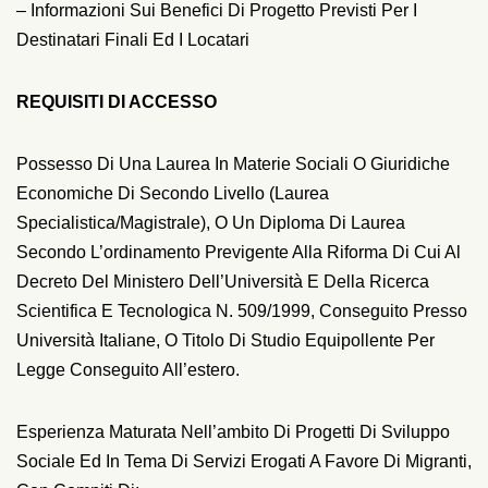
– Informazioni Sui Benefici Di Progetto Previsti Per I
Destinatari Finali Ed I Locatari
REQUISITI DI ACCESSO
Possesso Di Una Laurea In Materie Sociali O Giuridiche
Economiche Di Secondo Livello (laurea
Specialistica/magistrale), O Un Diploma Di Laurea
Secondo L’ordinamento Previgente Alla Riforma Di Cui Al
Decreto Del Ministero Dell’Università E Della Ricerca
Scientifica E Tecnologica N. 509/1999, Conseguito Presso
Università Italiane, O Titolo Di Studio Equipollente Per
Legge Conseguito All’estero.
Esperienza Maturata Nell’ambito Di Progetti Di Sviluppo
Sociale Ed In Tema Di Servizi Erogati A Favore Di Migranti,