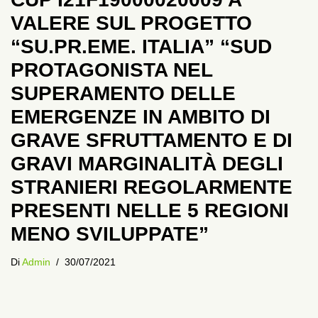
VALERE SUL PROGETTO
“SU.PR.EME. ITALIA” “SUD
PROTAGONISTA NEL
SUPERAMENTO DELLE
EMERGENZE IN AMBITO DI
GRAVE SFRUTTAMENTO E DI
GRAVI MARGINALITÀ DEGLI
STRANIERI REGOLARMENTE
PRESENTI NELLE 5 REGIONI
MENO SVILUPPATE”
Di
Admin
30/07/2021