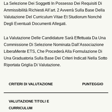
La Selezione Dei Soggetti In Possesso Dei Requisiti Di
Ammissibilità Richiesti All’art. 2 Avverrà Sulla Base Della
Valutazione Del Curriculum Vitae Et Studiorum Nonché
Degli Eventuali Documenti Allegati.
La Valutazione Delle Candidature Sarà Effettuata Da Una
Commissione Di Selezione Nominata Dall’Associazione
LiberaMente ETS, Che Procederà Alla Formulazione Di
Una Graduatoria Sulla Base Dei Criteri Indicati Nella Sotto
Riportata Griglia Di Valutazione.
CRITERI DI VALUTAZIONE
PUNTEGGIO
VALUTAZIONE TITOLI E
CURRICULUM