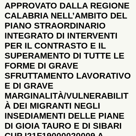
APPROVATO DALLA REGIONE
CALABRIA NELL’AMBITO DEL
PIANO STRAORDINARIO
INTEGRATO DI INTERVENTI
PER IL CONTRASTO E IL
SUPERAMENTO DI TUTTE LE
FORME DI GRAVE
SFRUTTAMENTO LAVORATIVO
E DI GRAVE
MARGINALITÀ/VULNERABILIT
À DEI MIGRANTI NEGLI
INSEDIAMENTI DELLE PIANE
DI GIOIA TAURO E DI SIBARI
CUP I21F19000020009 A