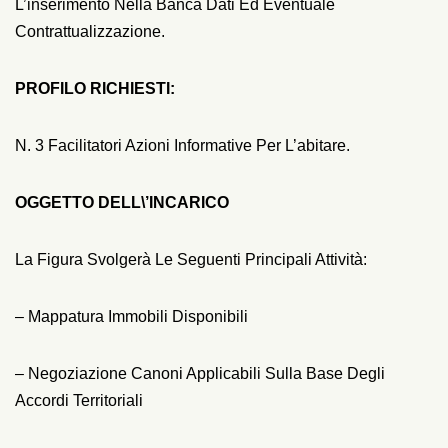
L’inserimento Nella Banca Dati Ed Eventuale
Contrattualizzazione.
PROFILO RICHIESTI:
N. 3 Facilitatori Azioni Informative Per L’abitare.
OGGETTO DELL\’INCARICO
La Figura Svolgerà Le Seguenti Principali Attività:
– Mappatura Immobili Disponibili
– Negoziazione Canoni Applicabili Sulla Base Degli
Accordi Territoriali