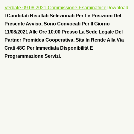
Verbale-09.08.2021-Commissione-Esaminatrice
Download
I Candidati Risultati Selezionati Per Le Posizioni Del
Presente Avviso, Sono Convocati Per Il Giorno
11/08/2021 Alle Ore 10:00 Presso La Sede Legale Del
Partner Promidea Cooperativa, Sita In Rende Alla Via
Crati 48C Per Immediata Disponibilità E
Programmazione Servizi.