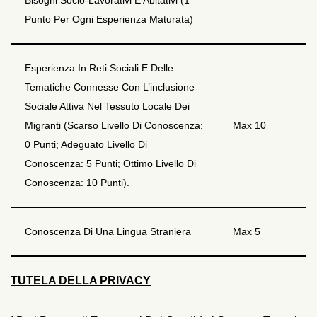
Bisogni Socio-Lavorativi E Abitativi (1
Punto Per Ogni Esperienza Maturata)
Esperienza In Reti Sociali E Delle
Tematiche Connesse Con L’inclusione
Sociale Attiva Nel Tessuto Locale Dei
Migranti (Scarso Livello Di Conoscenza:
Max 10
0 Punti; Adeguato Livello Di
Conoscenza: 5 Punti; Ottimo Livello Di
Conoscenza: 10 Punti).
Conoscenza Di Una Lingua Straniera
Max 5
TUTELA DELLA PRIVACY