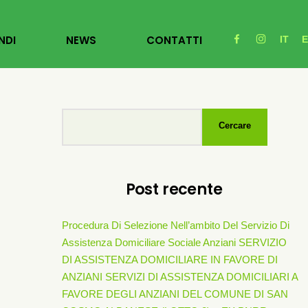
NDI
NEWS
CONTATTI
IT
Cercare
Post recente
Procedura Di Selezione Nell’ambito Del Servizio Di
Assistenza Domiciliare Sociale Anziani SERVIZIO
DI ASSISTENZA DOMICILIARE IN FAVORE DI
ANZIANI SERVIZI DI ASSISTENZA DOMICILIARI A
FAVORE DEGLI ANZIANI DEL COMUNE DI SAN